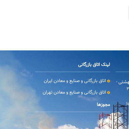
لینک اتاق بازرگانی
اتاق بازرگانی و صنایع و معادن ایران
بهشتی -
اتاق بازرگانی و صنایع و معادن تهران
مجوزها