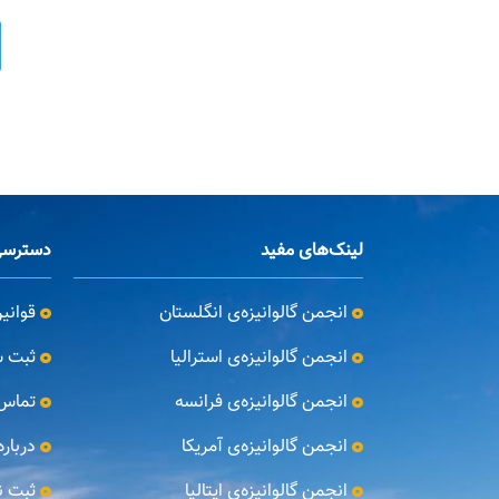
لینک‌های مفید
دسترسی
انجمن گالوانیزه‌ی انگلستان
قوانی
انجمن گالوانیزه‌ی استرالیا
ثبت ش
انجمن گالوانیزه‌ی فرانسه
تماس 
انجمن گالوانیزه‌ی آمریکا
درباره‌
انجمن گالوانیزه‌ی ایتالیا
ثبت ن