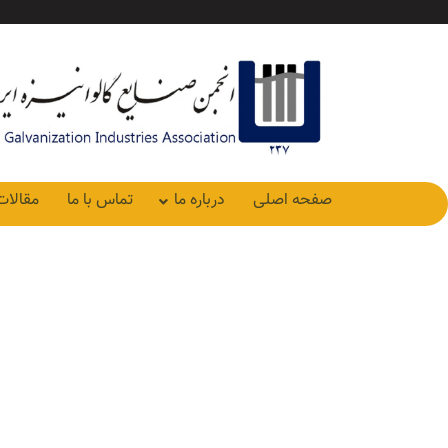
صفحه اصلی
درباره ما
تماس با ما
مقالات