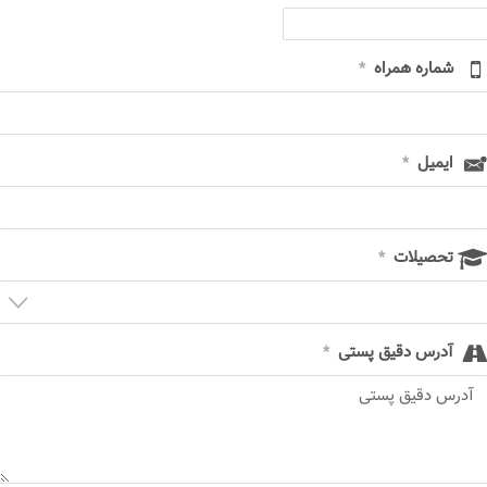
شماره همراه
*
ایمیل
*
تحصیلات
*
آدرس دقیق پستی
*