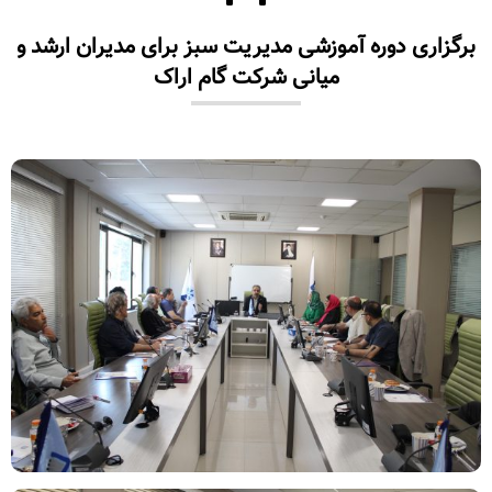
برگزاری دوره آموزشی مدیریت سبز برای مدیران ارشد و
میانی شرکت گام اراک