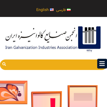
فارسی
English