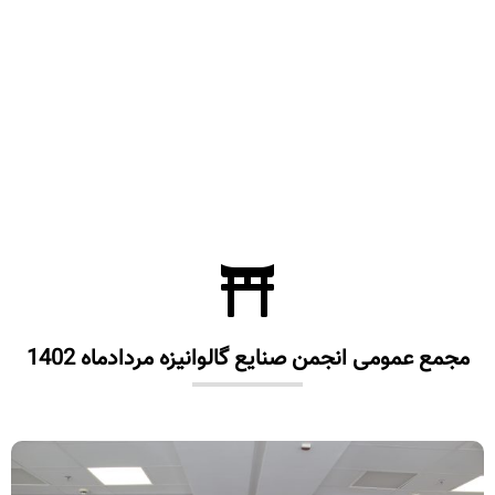
مجمع عمومی انجمن صنایع گالوانیزه مردادماه 1402