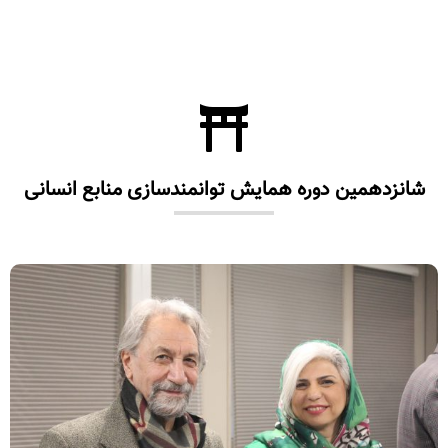
شانزدهمین دوره همایش توانمندسازی منابع انسانی