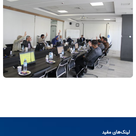
لینک‌های مفید