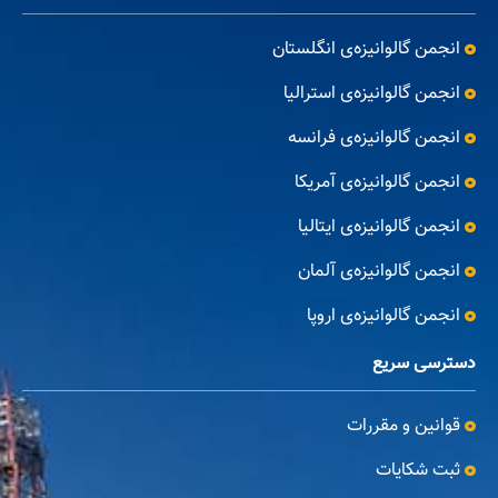
انجمن گالوانیزه‌ی انگلستان
انجمن گالوانیزه‌ی استرالیا
انجمن گالوانیزه‌ی فرانسه
انجمن گالوانیزه‌ی آمریکا
انجمن گالوانیزه‌ی ایتالیا
انجمن گالوانیزه‌ی آلمان
انجمن گالوانیزه‌ی اروپا
دسترسی سریع
قوانین و مقررات
ثبت شکایات