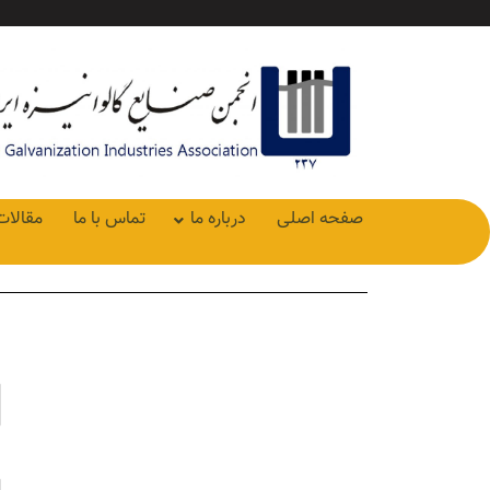
صفحه اصلی
درباره ما
تماس با ما
مقالات