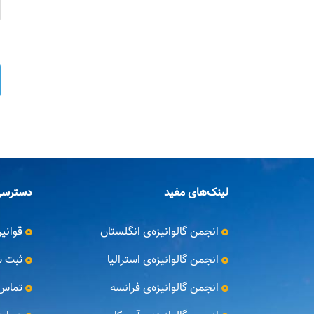
لینک‌های مفید
دسترسی
انجمن گالوانیزه‌ی انگلستان
قوانی
انجمن گالوانیزه‌ی استرالیا
ثبت ش
انجمن گالوانیزه‌ی فرانسه
تماس 