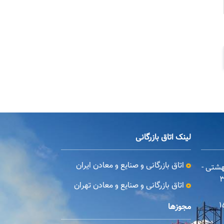
لینک اتاق بازرگانی
اتاق بازرگانی و صنایع و معادن ایران
بهشتی -
اتاق بازرگانی و صنایع و معادن تهران
مجوزها